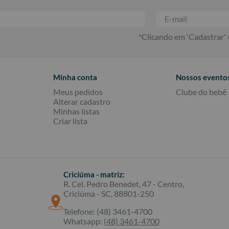
*Clicando em 'Cadastrar'
Minha conta
Nossos evento
Meus pedidos
Clube do bebê
Alterar cadastro
Minhas listas
Criar lista
Criciúma - matriz:
R. Cel. Pedro Benedet, 47 - Centro,
Criciúma - SC, 88801-250
Telefone: (48) 3461-4700
Whatsapp:
(48) 3461-4700