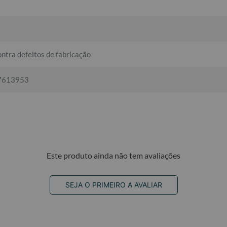
ntra defeitos de fabricação
7613953
Este produto ainda não tem avaliações
SEJA O PRIMEIRO A AVALIAR