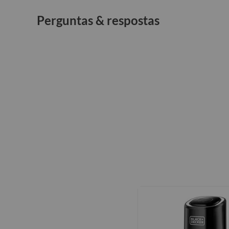
Perguntas & respostas