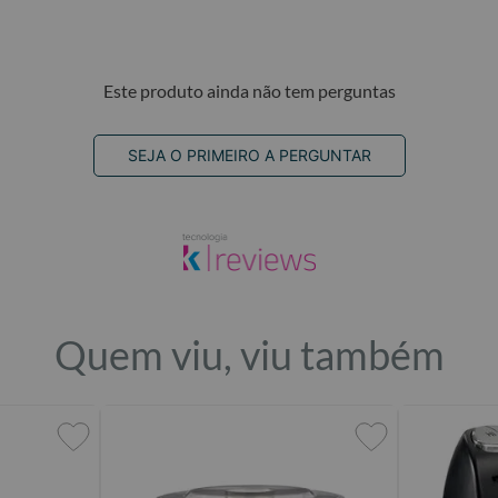
Este produto ainda não tem perguntas
SEJA O PRIMEIRO A PERGUNTAR
Quem viu, viu também