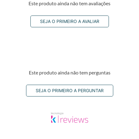
Este produto ainda não tem avaliações
SEJA O PRIMEIRO A AVALIAR
Este produto ainda não tem perguntas
SEJA O PRIMEIRO A PERGUNTAR