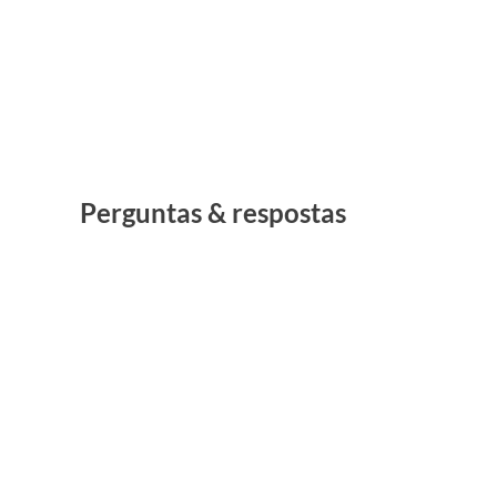
Perguntas & respostas