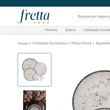
Busque por algum pr
Móveis
Eletro
Utilidade Domé
Utilidade Doméstica
Mesa Posta
Aparelh