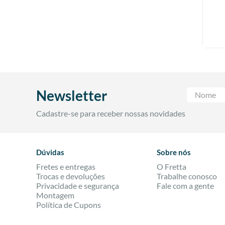
Newsletter
Cadastre-se para receber nossas novidades
Dúvidas
Sobre nós
Fretes e entregas
O Fretta
Trocas e devoluções
Trabalhe conosco
Privacidade e segurança
Fale com a gente
Montagem
Política de Cupons