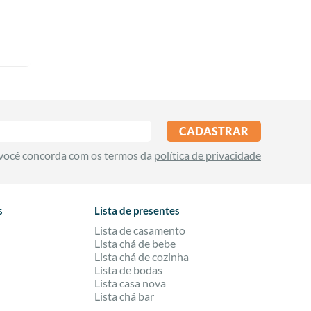
CADASTRAR
 você concorda com os termos da
política de privacidade
s
Lista de presentes
Lista de casamento
Lista chá de bebe
Lista chá de cozinha
Lista de bodas
Lista casa nova
Lista chá bar