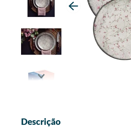
Descrição